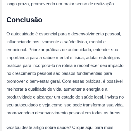
longo prazo, promovendo um maior senso de realização.
Conclusão
O autocuidado é essencial para o desenvolvimento pessoal,
influenciando positivamente a saúde física, mental e
emocional. Priorizar práticas de autocuidado, entender sua
importância para a saúde mental e física, adotar estratégias
práticas para incorporá-lo na rotina e reconhecer seu impacto
no crescimento pessoal são passos fundamentais para
promover o bem-estar geral. Com essas práticas, é possível
melhorar a qualidade de vida, aumentar a energia e a
produtividade e alcançar um estado de saúde ideal. Invista no
seu autocuidado e veja como isso pode transformar sua vida,
promovendo o desenvolvimento pessoal em todas as áreas.
Gostou deste artigo sobre saúde?
Clique aqui
para mais