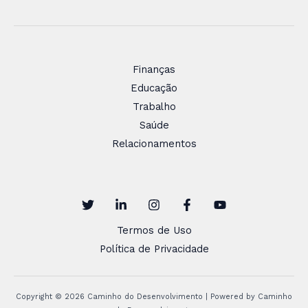
Finanças
Educação
Trabalho
Saúde
Relacionamentos
Termos de Uso
Política de Privacidade
Copyright © 2026 Caminho do Desenvolvimento | Powered by Caminho