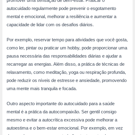
promover uma sensação de bem-estar. Praticar o
autocuidado regularmente pode prevenir o esgotamento
mental e emocional, melhorar a resiliência e aumentar a
capacidade de lidar com os desafios diários.
Por exemplo, reservar tempo para atividades que você gosta,
como ler, pintar ou praticar um hobby, pode proporcionar uma
pausa necessária das responsabilidades diárias e ajudar a
recarregar as energias. Além disso, a prática de técnicas de
relaxamento, como meditação, yoga ou respiração profunda,
pode reduzir os níveis de estresse e ansiedade, promovendo
uma mente mais tranquila e focada.
Outro aspecto importante do autocuidado para a saúde
mental é a prática da autocompaixão. Ser gentil consigo
mesmo e evitar a autocrítica excessiva pode melhorar a
autoestima e o bem-estar emocional. Por exemplo, em vez