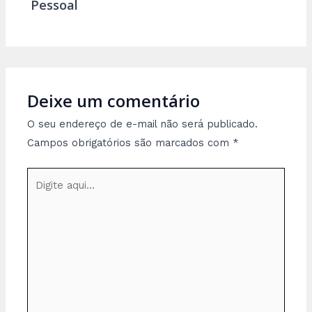
Pessoal
Deixe um comentário
O seu endereço de e-mail não será publicado.
Campos obrigatórios são marcados com
*
Digite
aqui...