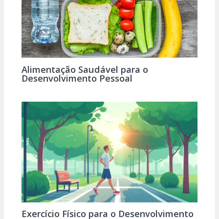
Alimentação Saudável para o
Desenvolvimento Pessoal
Exercício Físico para o Desenvolvimento