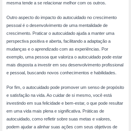
mesma tende a se relacionar melhor com os outros.
Outro aspecto do impacto do autocuidado no crescimento
pessoal é o desenvolvimento de uma mentalidade de
crescimento. Praticar o autocuidado ajuda a manter uma
perspectiva positiva e aberta, facilitando a adaptação a
mudanças e o aprendizado com as experiências. Por
exemplo, uma pessoa que valoriza o autocuidado pode estar
mais disposta a investir em seu desenvolvimento profissional
e pessoal, buscando novos conhecimentos e habilidades.
Por fim, o autocuidado pode promover um senso de propósito
e satisfação na vida. Ao cuidar de si mesmo, você está
investindo em sua felicidade e bem-estar, o que pode resultar
em uma vida mais plena e significativa. Práticas de
autocuidado, como refletir sobre suas metas e valores,
podem ajudar a alinhar suas ações com seus objetivos de