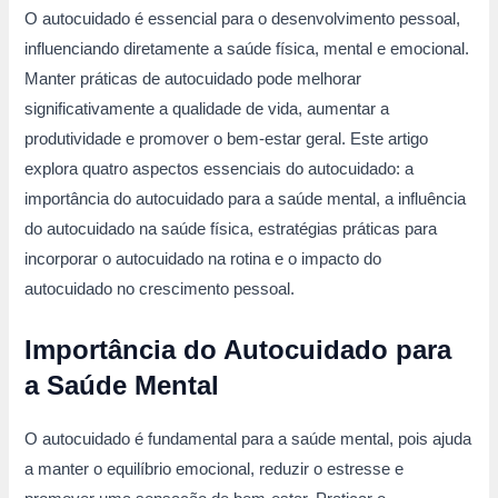
O autocuidado é essencial para o desenvolvimento pessoal,
influenciando diretamente a saúde física, mental e emocional.
Manter práticas de autocuidado pode melhorar
significativamente a qualidade de vida, aumentar a
produtividade e promover o bem-estar geral. Este artigo
explora quatro aspectos essenciais do autocuidado: a
importância do autocuidado para a saúde mental, a influência
do autocuidado na saúde física, estratégias práticas para
incorporar o autocuidado na rotina e o impacto do
autocuidado no crescimento pessoal.
Importância do Autocuidado para
a Saúde Mental
O autocuidado é fundamental para a saúde mental, pois ajuda
a manter o equilíbrio emocional, reduzir o estresse e