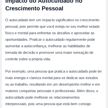
Impacto do Autocuidado no
Crescimento Pessoal
O autocuidado tem um impacto significativo no crescimento
pessoal, pois permite que você esteja no seu melhor estado
físico e mental para enfrentar os desafios e aproveitar as
oportunidades. Praticar o autocuidado regularmente pode
aumentar a autoconfiança, melhorar as habilidades de
tomada de decisão e promover uma maior sensação de
controle sobre a própria vida.
Por exemplo, uma pessoa que pratica o autocuidado pode ter
mais energia e clareza mental para se dedicar aos estudos
ou ao trabalho, resultando em um desempenho melhor e em
maiores conquistas pessoais e profissionais. Além disso, o
autocuidado pode melhorar os relacionamentos
interpessoais, pois uma pessoa que está bem consigo