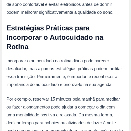
de sono confortável e evitar eletrônicos antes de dormir
podem melhorar significativamente a qualidade do sono.
Estratégias Práticas para
Incorporar o Autocuidado na
Rotina
Incorporar o autocuidado na rotina diária pode parecer
desafiador, mas algumas estratégias práticas podem facilitar
essa transição. Primeiramente, é importante reconhecer a
importância do autocuidado e priorizá-lo na sua agenda.
Por exemplo, reservar 15 minutos pela manhã para meditar
ou fazer alongamentos pode ajudar a começar o dia com
uma mentalidade positiva e relaxada. Da mesma forma,
dedicar tempo para hobbies ou atividades de lazer à noite
pode proporcionar um momento de relaxamento após um dia