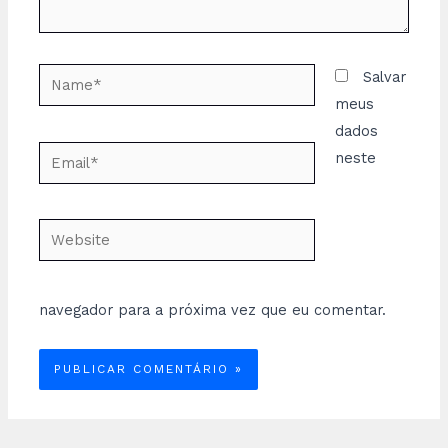
Name*
Salvar
meus
dados
Email*
neste
Website
navegador para a próxima vez que eu comentar.