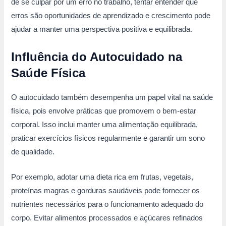
de se culpar por um erro no trabalho, tentar entender que
erros são oportunidades de aprendizado e crescimento pode
ajudar a manter uma perspectiva positiva e equilibrada.
Influência do Autocuidado na
Saúde Física
O autocuidado também desempenha um papel vital na saúde
física, pois envolve práticas que promovem o bem-estar
corporal. Isso inclui manter uma alimentação equilibrada,
praticar exercícios físicos regularmente e garantir um sono
de qualidade.
Por exemplo, adotar uma dieta rica em frutas, vegetais,
proteínas magras e gorduras saudáveis pode fornecer os
nutrientes necessários para o funcionamento adequado do
corpo. Evitar alimentos processados e açúcares refinados