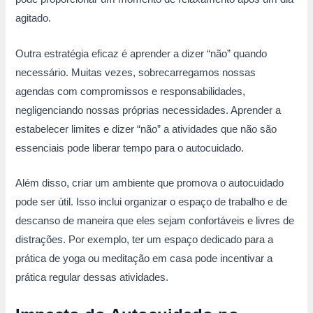
agitado.
Outra estratégia eficaz é aprender a dizer “não” quando
necessário. Muitas vezes, sobrecarregamos nossas
agendas com compromissos e responsabilidades,
negligenciando nossas próprias necessidades. Aprender a
estabelecer limites e dizer “não” a atividades que não são
essenciais pode liberar tempo para o autocuidado.
Além disso, criar um ambiente que promova o autocuidado
pode ser útil. Isso inclui organizar o espaço de trabalho e de
descanso de maneira que eles sejam confortáveis e livres de
distrações. Por exemplo, ter um espaço dedicado para a
prática de yoga ou meditação em casa pode incentivar a
prática regular dessas atividades.