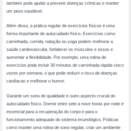
também pode ajudar a prevenir doenças crônicas e manter
um peso saudável.
Além disso, a prática regular de exercícios físicos é uma
forma importante de autocuidado físico. Exercícios como
caminhada, corrida, natação ou yoga podem melhorar a
saúde cardiovascular, fortalecer os músculos e ossos e
aumentar a flexibilidade. Por exemplo, uma rotina de
exercícios pode incluir 30 minutos de caminhada rápida cinco
vezes por semana, o que pode reduzir o risco de doenças
cardíacas e melhorar o humor.
Garantir um sono de qualidade é outro aspecto crucial do
autocuidado físico. Dormir entre sete a nove horas por noite é
essencial para a recuperação do corpo e para o
funcionamento adequado do sistema imunológico. Práticas
como manter uma rotina de sono regular, criar um ambiente